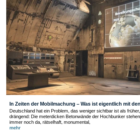
In Zeiten der Mobilmachung – Was ist eigentlich mit de
Deutschland hat ein Problem, das weniger sichtbar ist als früher
drängend: Die meterdicken Betonwände der Hochbunker stehen
immer noch da, rätselhaft, monumental,
mehr