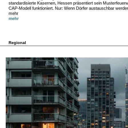
standardisierte Kasernen, Hessen präsentiert sein Musterfeue
CAP-Modell funktioniert. Nur: Wenn Dörfer austauschbar werde
mehr
mehr
Regional