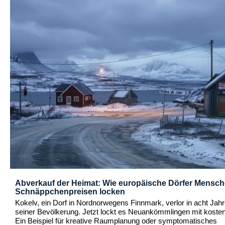
Abverkauf der Heimat: Wie europäische Dörfer Mensch
Schnäppchenpreisen locken
Kokelv, ein Dorf in Nordnorwegens Finnmark, verlor in acht Jah
seiner Bevölkerung. Jetzt lockt es Neuankömmlingen mit kost
Ein Beispiel für kreative Raumplanung oder symptomatisches