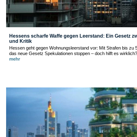
Hessens scharfe Waffe gegen Leerstand: Ein Gesetz z
und Kritik
Hessen geht gegen Wohnungsleerstand vor: Mit Strafen bis zu 5
das neue Gesetz Spekulationen stoppen – doch hilft es wirklich
mehr