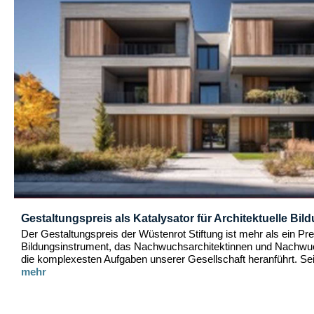
Gestaltungspreis als Katalysator für Architektuelle Bil
Der Gestaltungspreis der Wüstenrot Stiftung ist mehr als ein Preis
Bildungsinstrument, das Nachwuchsarchitektinnen und Nachwu
die komplexesten Aufgaben unserer Gesellschaft heranführt. Sei
mehr