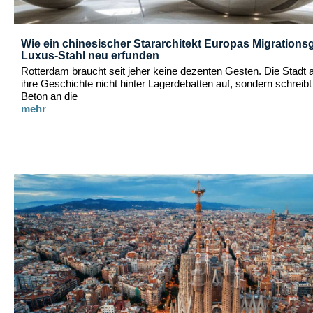
Wie ein chinesischer Stararchitekt Europas Migrations
Luxus-Stahl neu erfunden
Rotterdam braucht seit jeher keine dezenten Gesten. Die Stadt 
ihre Geschichte nicht hinter Lagerdebatten auf, sondern schreibt 
Beton an die
mehr