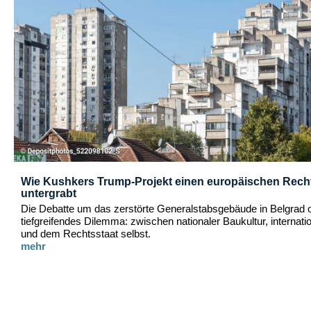
Wie Kushkers Trump-Projekt einen europäischen Rech
untergrabt
Die Debatte um das zerstörte Generalstabsgebäude in Belgrad o
tiefgreifendes Dilemma: zwischen nationaler Baukultur, internatio
und dem Rechtsstaat selbst.
mehr