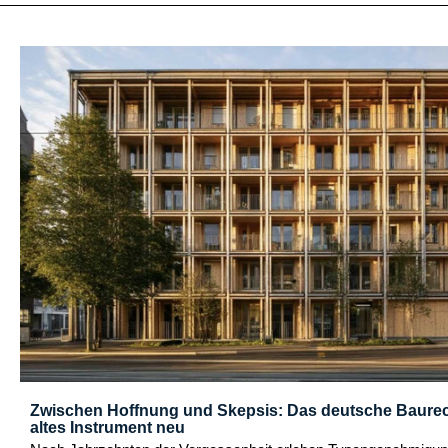
Zwischen Hoffnung und Skepsis: Das deutsche Baurec
altes Instrument neu