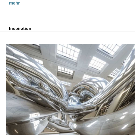
mehr
Inspiration