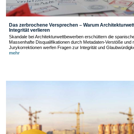
Das zerbrochene Versprechen – Warum Architekturwet
Integrität verlieren
Skandale bei Architekturwettbewerben erschüttern die spanische
Massenhafte Disqualifikationen durch Metadaten-Verstöße und n
Jurykorrektionen werfen Fragen zur Integrität und Glaubwürdigke
mehr