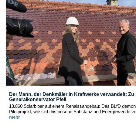
Der Mann, der Denkmäler in Kraftwerke verwandelt: Zu
Generalkonservator Pfeil
13.860 Solarbiber auf einem Renaissancebau: Das BLfD demonst
Pilotprojekt, wie sich historische Substanz und Energiewende ve
mehr