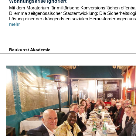
Wohnungskrise ignoriert
Mit dem Moratorium für militärische Konversionsflächen offenbar
Dilemma zeitgenössischer Stadtentwicklung: Die Sicherheitslogi
Lösung einer der drängendsten sozialen Herausforderungen unse
mehr
Baukunst Akademie