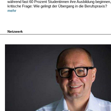
während fast 60 Prozent Studentinnen ihre Ausbildung beginnen, s
kritische Frage: Wie gelingt der Übergang in die Berufspraxis?
mehr
Netzwerk