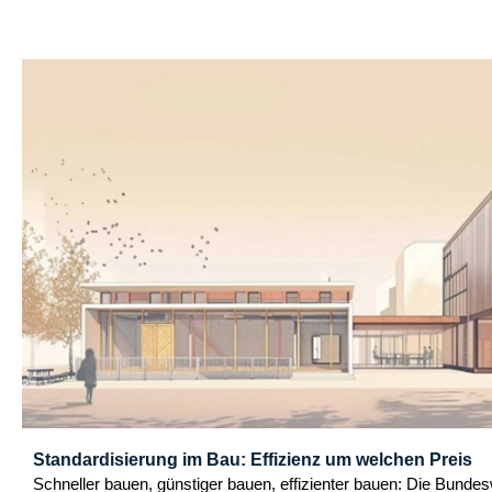
Standardisierung im Bau: Effizienz um welchen Preis
Schneller bauen, günstiger bauen, effizienter bauen: Die Bunde