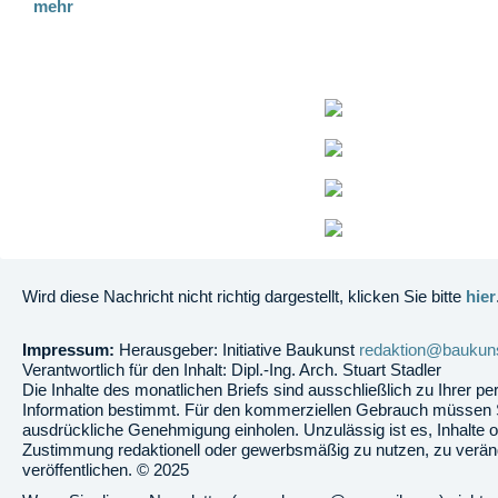
mehr
Wird diese Nachricht nicht richtig dargestellt, klicken Sie bitte
hier
Impressum:
Herausgeber: Initiative Baukunst
redaktion@baukuns
Verantwortlich für den Inhalt: Dipl.-Ing. Arch. Stuart Stadler
Die Inhalte des monatlichen Briefs sind ausschließlich zu Ihrer pe
Information bestimmt. Für den kommerziellen Gebrauch müssen 
ausdrückliche Genehmigung einholen. Unzulässig ist es, Inhalte 
Zustimmung redaktionell oder gewerbsmäßig zu nutzen, zu verän
veröffentlichen. © 2025