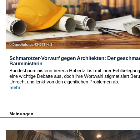
Schmarotzer-Vorwurf gegen Architekten: Der geschma
Bauministerin
Bundesbauministerin Verena Hubertz löst mit ihrer Fehlbelegung
eine wichtige Debatte aus, doch ihre Wortwahl stigmatisiert Ber
Unrecht und lenkt von den eigentlichen Problemen ab.
mehr
Meinungen