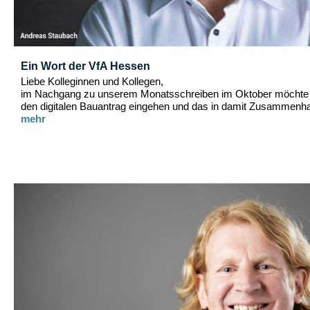
Ein Wort der VfA Hessen
Liebe Kolleginnen und Kollegen,
im Nachgang zu unserem Monatsschreiben im Oktober möchte i
den digitalen Bauantrag eingehen und das in damit Zusammenha
mehr