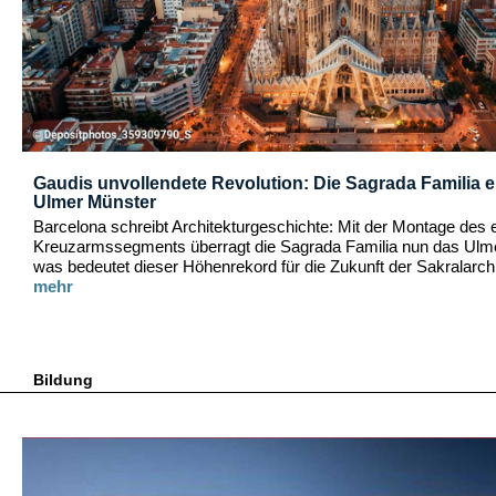
Gaudis unvollendete Revolution: Die Sagrada Familia e
Ulmer Münster
Barcelona schreibt Architekturgeschichte: Mit der Montage des 
Kreuzarmssegments überragt die Sagrada Familia nun das Ulm
was bedeutet dieser Höhenrekord für die Zukunft der Sakralarch
mehr
Bildung