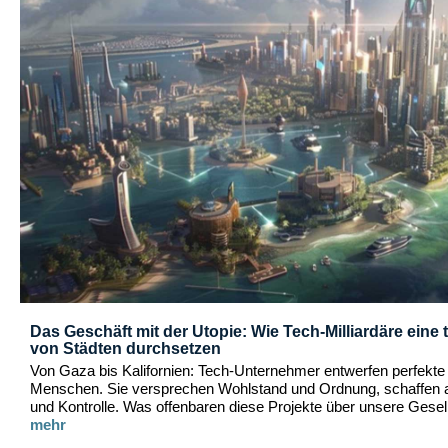
Das Geschäft mit der Utopie: Wie Tech-Milliardäre eine t
von Städten durchsetzen
Von Gaza bis Kalifornien: Tech-Unternehmer entwerfen perfekte
Menschen. Sie versprechen Wohlstand und Ordnung, schaffen 
und Kontrolle. Was offenbaren diese Projekte über unsere Gesel
mehr