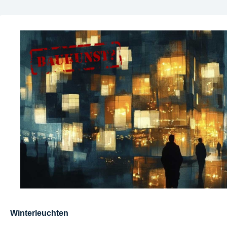
Winterleuchten