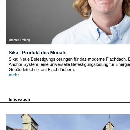
Sika - Produkt des Monats
Sika: Neue Befestigungslösungen für das moderne Flachdach. 
Anchor System, eine universelle Befestigungslösung für Energie
Gebäudetechnik auf Flachdächern.
mehr
Innovation