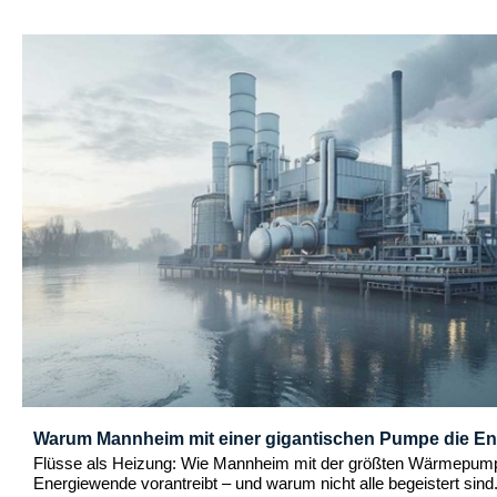
Warum Mannheim mit einer gigantischen Pumpe die E
Flüsse als Heizung: Wie Mannheim mit der größten Wärmepump
Energiewende vorantreibt – und warum nicht alle begeistert sind