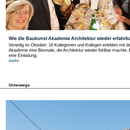
Wie die Baukunst Akademie Architektur wieder erfahrb
Venedig im Oktober: 16 Kolleginnen und Kollegen erlebten mit d
Akademie eine Biennale, die Architektur wieder fühlbar machte. 
eine Einladung.
mehr
Unterwegs