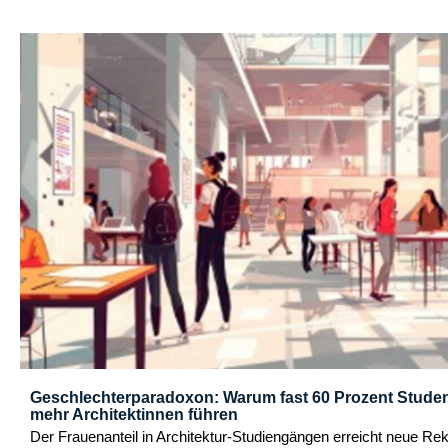
Geschlechterparadoxon: Warum fast 60 Prozent Studen
mehr Architektinnen führen
Der Frauenanteil in Architektur-Studiengängen erreicht neue R