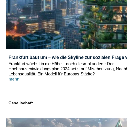
Frankfurt baut um – wie die Skyline zur sozialen Frage 
Frankfurt wächst in die Höhe – doch diesmal anders: Der
Hochhausentwicklungsplan 2024 setzt auf Mischnutzung, Nachha
Lebensqualität. Ein Modell für Europas Städte?
mehr
Gesellschaft